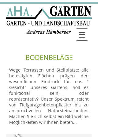
BODENBELÄGE
Wege, Terrassen und Stellplätze: alle
befestigten Flächen prägen den
wesentlichen Eindruck für das "
Gesicht" unseres Gartens. Soll es
funktional sein, oder
repräsentativ? Unser Spektrum reicht
von Tiefgaragenbetonpflaster bis zu
anspruchvollen Natursteinarbeiten.
Machen Sie sich selbst ein Bild welche
Möglichkeiten wir Ihnen bieten...