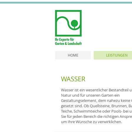
HOME
LEISTUNGEN
WASSER
Wasser ist ein wesentlicher Bestandteil 
Natur und für unseren Garten ein
Gestaltungselement, dem nahezu keine
gesetzt sind. Ob Quellsteine, Brunnen, B
Teiche, Schwimmteiche oder Pools- bei u
Sie für jeden Bereich die richtigen Anspr
um Ihre Wünsche zu verwirklichen.