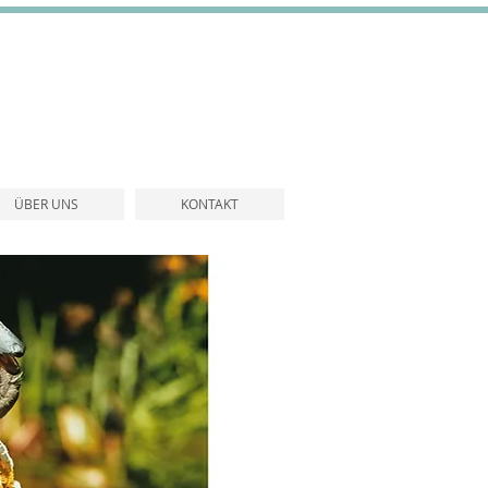
ÜBER UNS
KONTAKT